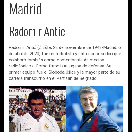
Madrid
Radomir Antic
Radomir Antić (Žitište, 22 de noviembre de 1948-Madrid, 6
de abril de 2020) fue un futbolista y entrenador serbio que
colaboró también como comentarista de medios
radiofónicos. Como futbolista jugaba de defensa. Su
primer equipo fue el Sloboda Užice y la mayor parte de su
carrera transcurrió en el Partizán de Belgrado.