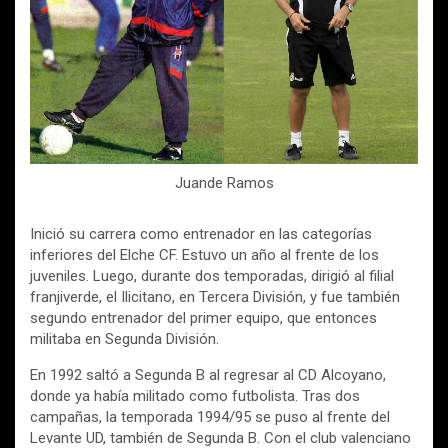
Juande Ramos
Inició su carrera como entrenador en las categorías
inferiores del Elche CF. Estuvo un año al frente de los
juveniles. Luego, durante dos temporadas, dirigió al filial
franjiverde, el Ilicitano, en Tercera División, y fue también
segundo entrenador del primer equipo, que entonces
militaba en Segunda División.
En 1992 saltó a Segunda B al regresar al CD Alcoyano,
donde ya había militado como futbolista. Tras dos
campañas, la temporada 1994/95 se puso al frente del
Levante UD, también de Segunda B. Con el club valenciano