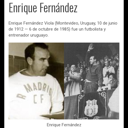
Enrique Fernández
Enrique Fernández Viola (Montevideo, Uruguay, 10 de junio
de 1912 — 6 de octubre de 1985) fue un futbolista y
entrenador uruguayo.
Enrique Fernández