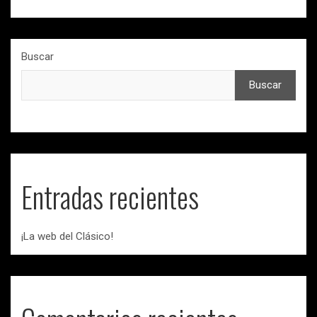
Buscar
Buscar
Entradas recientes
¡La web del Clásico!