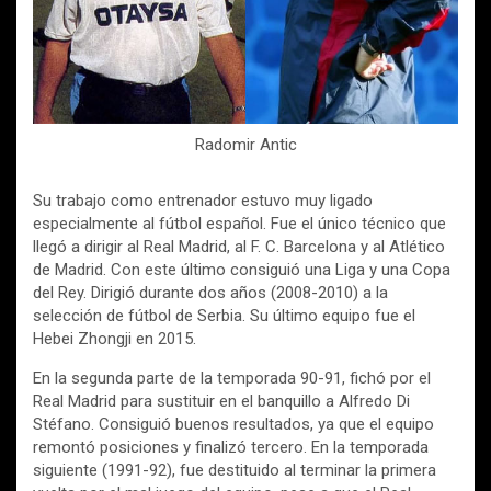
Radomir Antic
Su trabajo como entrenador estuvo muy ligado
especialmente al fútbol español. Fue el único técnico que
llegó a dirigir al Real Madrid, al F. C. Barcelona y al Atlético
de Madrid. Con este último consiguió una Liga y una Copa
del Rey. Dirigió durante dos años (2008-2010) a la
selección de fútbol de Serbia. Su último equipo fue el
Hebei Zhongji en 2015.
En la segunda parte de la temporada 90-91, fichó por el
Real Madrid para sustituir en el banquillo a Alfredo Di
Stéfano. Consiguió buenos resultados, ya que el equipo
remontó posiciones y finalizó tercero. En la temporada
siguiente (1991-92), fue destituido al terminar la primera