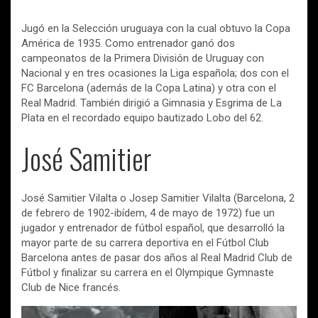
Jugó en la Selección uruguaya con la cual obtuvo la Copa
América de 1935. Como entrenador ganó dos
campeonatos de la Primera División de Uruguay con
Nacional y en tres ocasiones la Liga española; dos con el
FC Barcelona (además de la Copa Latina) y otra con el
Real Madrid. También dirigió a Gimnasia y Esgrima de La
Plata en el recordado equipo bautizado Lobo del 62.
José Samitier
José Samitier Vilalta o Josep Samitier Vilalta (Barcelona, 2
de febrero de 1902-ibídem, 4 de mayo de 1972) fue un
jugador y entrenador de fútbol español, que desarrolló la
mayor parte de su carrera deportiva en el Fútbol Club
Barcelona antes de pasar dos años al Real Madrid Club de
Fútbol y finalizar su carrera en el Olympique Gymnaste
Club de Nice francés.